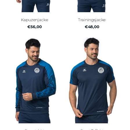
Kapuzenjacke
Trainingsjacke
€56,00
€48,00