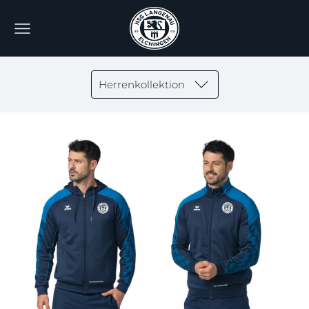
Herrenkollektion