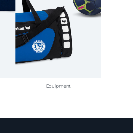
Equipment