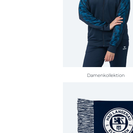
Damenkollektion