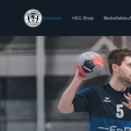
Startseite
HSG Shop
Bestellablauf