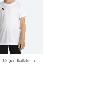
nd Jugendkollektion