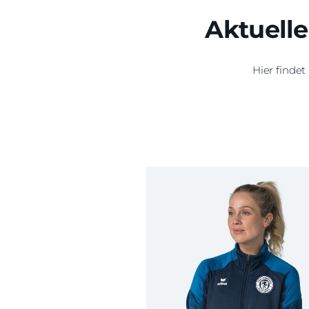
Aktuelle
Hier findet