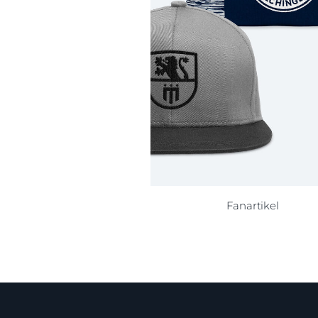
Fanartikel