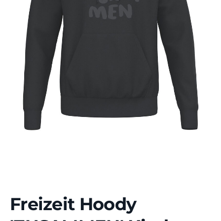
Freizeit Hoody