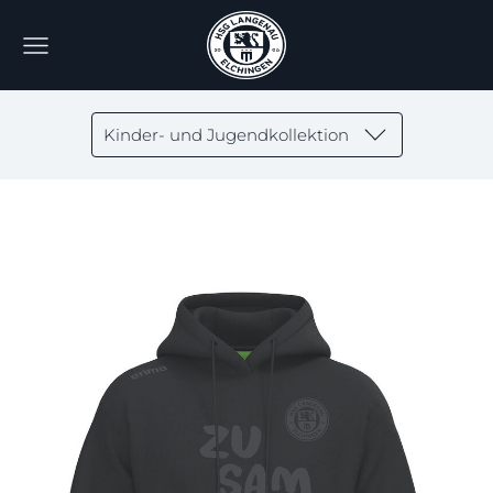
Kinder- und Jugendkollektion